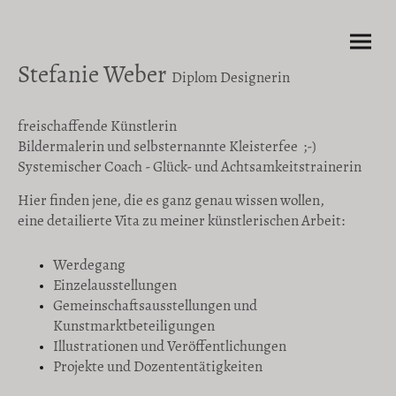
Stefanie Weber
Diplom Designerin
freischaffende Künstlerin
Bildermalerin und selbsternannte Kleisterfee ;-)
Systemischer Coach - Glück- und Achtsamkeitstrainerin
Hier finden jene, die es ganz genau wissen wollen,
eine detailierte Vita zu meiner künstlerischen Arbeit:
Werdegang
Einzelausstellungen
Gemeinschaftsausstellungen und
Kunstmarktbeteiligungen
Illustrationen und Veröffentlichungen
Projekte und Dozententätigkeiten