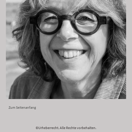
Zum Seitenanfang
©Urheberrecht. Alle Rechte vorbehalten.