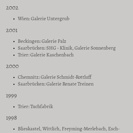
2002
Wien: Galerie Untergrub
2001
Beckingen: Galerie Palz
Saarbrücken: SHG - Klinik, Galerie Sonnenberg
Trier: Galerie Kaschenbach
2000
Chemnitz: Galerie Schmidt-Rottluff
Saarbrücken: Galerie Renate Treinen
1999
Trier: Tuchfabrik
1998
Blieskastel, Wittlich, Freyming-Merlebach, Esch-