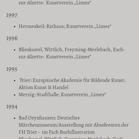
sur-Alzette: Kunstverein „Limes“
1997
Hermeskeil: Rathaus; Kunstverein „Limes“
1996
Blieskastel, Wittlich, Freyming-Merlebach, Esch-
sur-Alzette: Kunstverein „Limes“
1995
Trier: Europäische Akademie für Bildende Kunst;
Aktion Kunst & Handel
Merzig: Stadthalle; Kunstverein „Limes“
1994
Bad Oeynhausen: Deutsches
Märchenmuseum/Ausstellung mit Absolventen der
FH Trier - im Fach Buchillustration