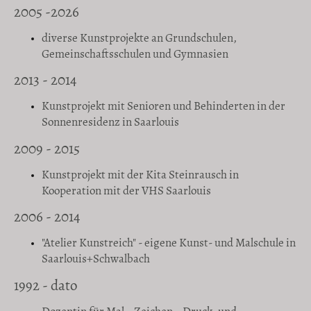
2005 -2026
diverse Kunstprojekte an Grundschulen,
Gemeinschaftsschulen und Gymnasien
2013 - 2014
Kunstprojekt mit Senioren und Behinderten in der
Sonnenresidenz in Saarlouis
2009 - 2015
Kunstprojekt mit der Kita Steinrausch in
Kooperation mit der VHS Saarlouis
2006 - 2014
"Atelier Kunstreich" - eigene Kunst- und Malschule in
Saarlouis+Schwalbach
1992 - dato