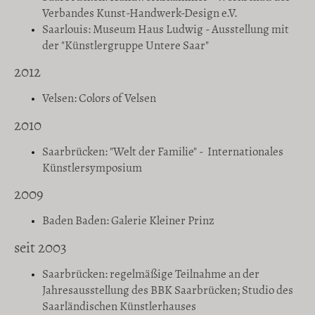
Verbandes Kunst-Handwerk-Design e.V.
Saarlouis: Museum Haus Ludwig - Ausstellung mit
der "Künstlergruppe Untere Saar"
2012
Velsen: Colors of Velsen
2010
Saarbrücken: "Welt der Familie" - Internationales
Künstlersymposium
2009
Baden Baden: Galerie Kleiner Prinz
seit 2003
Saarbrücken: regelmäßige Teilnahme an der
Jahresausstellung des BBK Saarbrücken; Studio des
Saarländischen Künstlerhauses