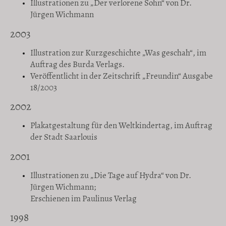
Illustrationen zu „Der verlorene Sohn“ von Dr.
Jürgen Wichmann
2003
Illustration zur Kurzgeschichte „Was geschah“, im
Auftrag des Burda Verlags.
Veröffentlicht in der Zeitschrift „Freundin“ Ausgabe
18/2003
2002
Plakatgestaltung für den Weltkindertag, im Auftrag
der Stadt Saarlouis
2001
Illustrationen zu „Die Tage auf Hydra“ von Dr.
Jürgen Wichmann;
Erschienen im Paulinus Verlag
1998