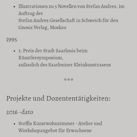
Illustrationen zu 5 Novellen von Stefan Andres, im
Auftrag der
Stefan Andres Gesellschaft in Schweich für den
Gnosis Verlag, Moskau
1995
3. Preis der Stadt Saarlouis beim
Künstlersymposium,
anlässlich des Saarlouiser Kleinkunstrasens
***
Projekte und Dozententätigkeiten:
2016 -dato
Steffis Kunstwohnzimmer - Atelier und
Workshopangebot für Erwachsene