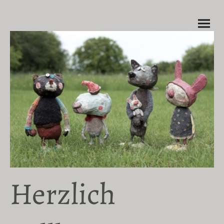
Herzlich